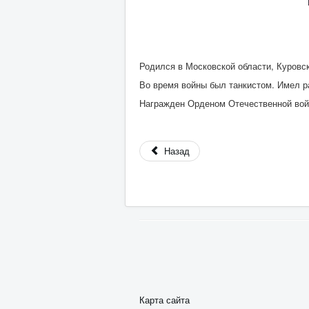
Родился в Московской области, Куровск
Во время войны был танкистом. Имел р
Награжден Орденом Отечественной войн
Назад
Карта сайта