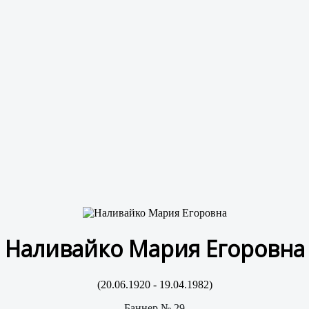
Наливайко Мария Егоровна
(20.06.1920 - 19.04.1982)
Баннер № 29