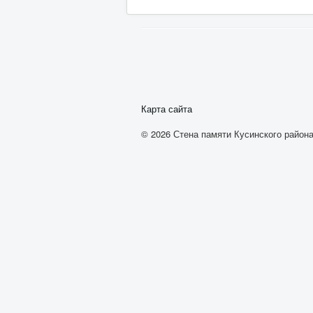
Карта сайта
© 2026 Стена памяти Кусинского района