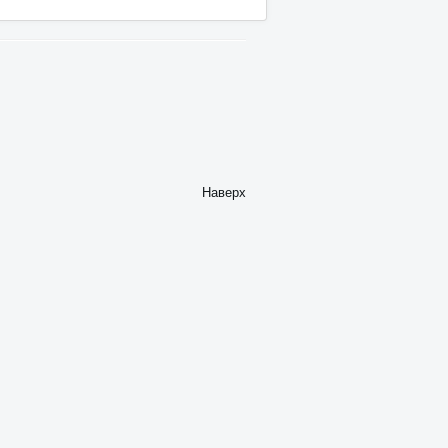
Наверх