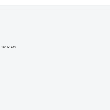
 1941-1945