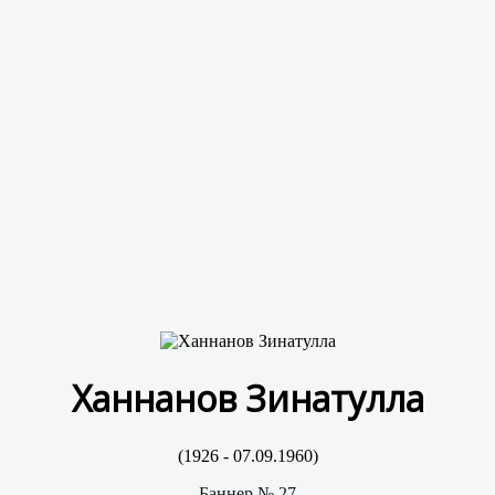
Ханнанов Зинатулла
(1926 - 07.09.1960)
Баннер № 27