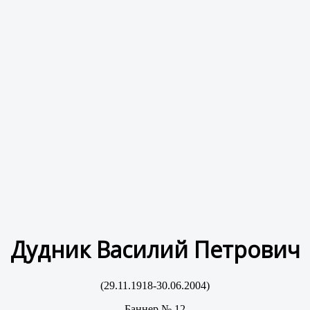
Дудник Василий Петрович
(29.11.1918-30.06.2004)
Баннер №
12