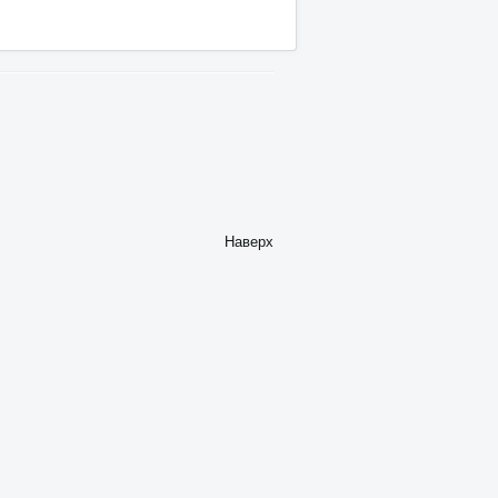
Наверх