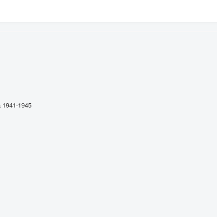
 1941-1945