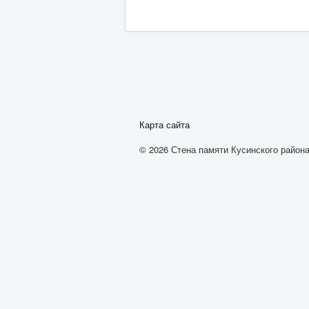
Карта сайта
© 2026 Стена памяти Кусинского района