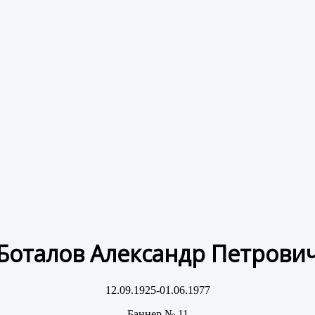
Боталов Александр Петрови
12.09.1925-01.06.1977
Баннер № 11