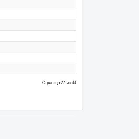
Страница 22 из 44