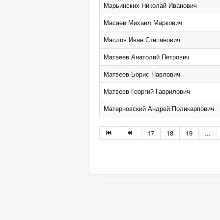
Марьинских Николай Иванович
Масаев Михаил Маркович
Маслов Иван Степанович
Матвеев Анатолий Петрович
Матвеев Борис Павлович
Матвеев Георгий Гаврилович
Матерновский Андрей Поликарпович
17
18
19
...