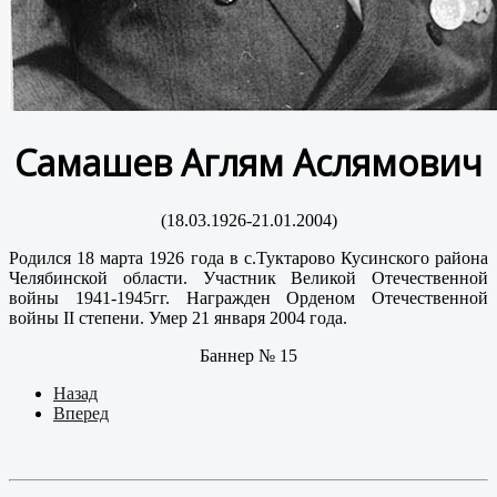
Самашев Аглям Аслямович
(18.03.1926-21.01.2004)
Родился 18 марта 1926 года в с.Туктарово Кусинского района
Челябинской области. Участник Великой Отечественной
войны 1941-1945гг. Награжден Орденом Отечественной
войны II степени. Умер 21 января 2004 года.
Баннер № 15
Назад
Вперед