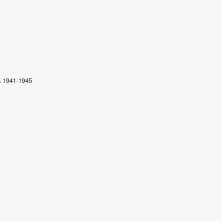
 1941-1945