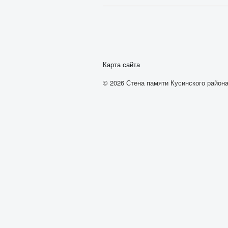
Карта сайта
© 2026 Стена памяти Кусинского района