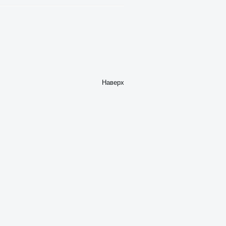
Наверх