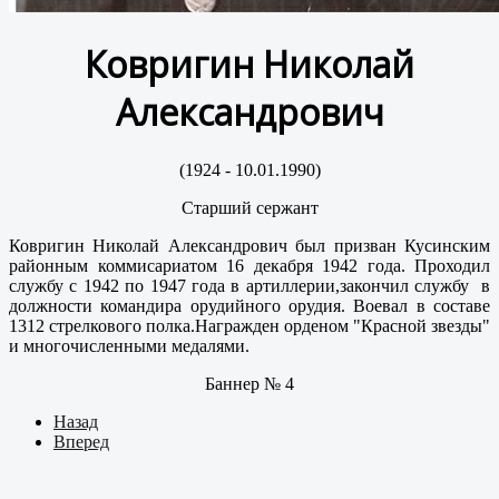
Ковригин Николай
Александрович
(1924 - 10.01.1990)
Старший сержант
Ковригин Николай Александрович был призван Кусинским
районным коммисариатом 16 декабря 1942 года. Проходил
службу с 1942 по 1947 года в артиллерии,закончил службу в
должности командира орудийного орудия. Воевал в составе
1312 стрелкового полка.Награжден орденом "Красной звезды"
и многочисленными медалями.
Баннер № 4
Назад
Вперед