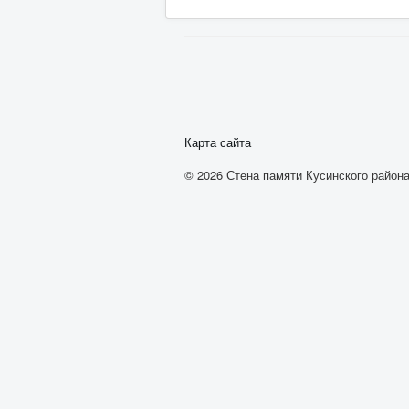
Карта сайта
© 2026 Стена памяти Кусинского района