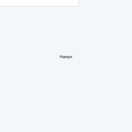
Наверх