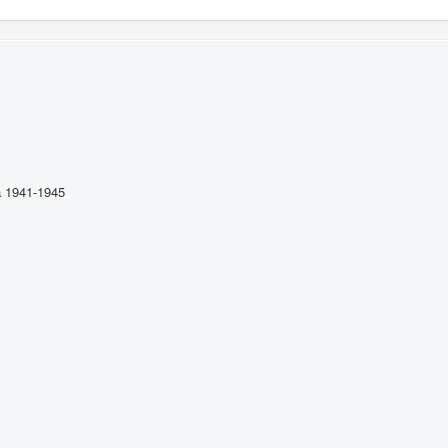
 1941-1945