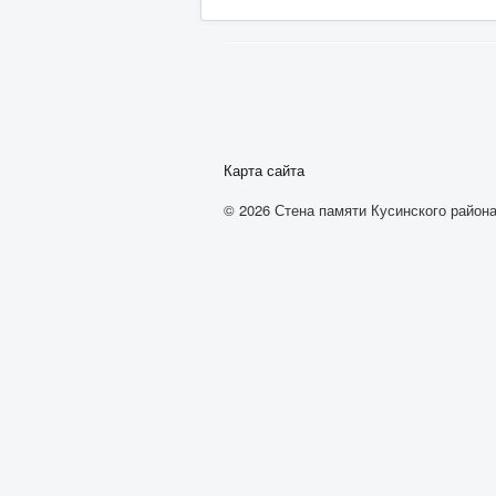
Карта сайта
© 2026 Стена памяти Кусинского района