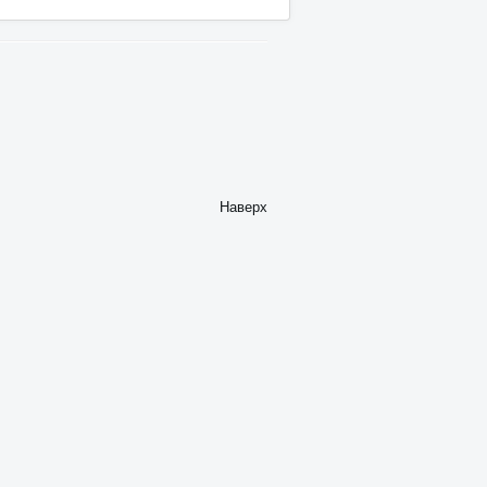
Наверх