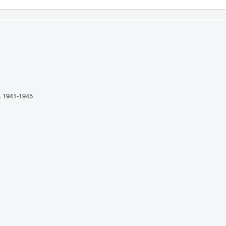
 1941-1945