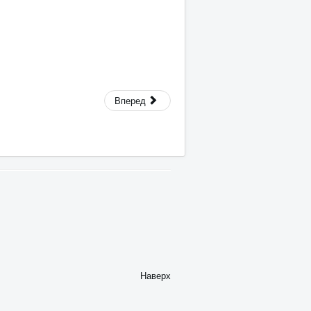
Вперед
Наверх