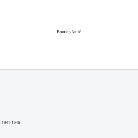
,
Баннер № 18
 1941-1945