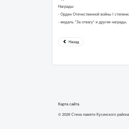
Награды:
- Орден Отечественной войны I степени
- медаль "За отвагу" и другие награды.
Назад
Карта сайта
© 2026 Стена памяти Кусинского района